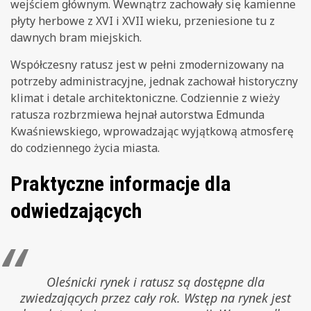
wejściem głównym. Wewnątrz zachowały się kamienne
płyty herbowe z XVI i XVII wieku, przeniesione tu z
dawnych bram miejskich.
Współczesny ratusz jest w pełni zmodernizowany na
potrzeby administracyjne, jednak zachował historyczny
klimat i detale architektoniczne. Codziennie z wieży
ratusza rozbrzmiewa hejnał autorstwa Edmunda
Kwaśniewskiego, wprowadzając wyjątkową atmosferę
do codziennego życia miasta.
Praktyczne informacje dla
odwiedzających
Oleśnicki rynek i ratusz są dostępne dla
zwiedzających przez cały rok. Wstęp na rynek jest