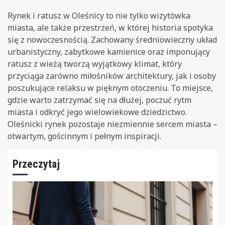
Rynek i ratusz w Oleśnicy to nie tylko wizytówka
miasta, ale także przestrzeń, w której historia spotyka
się z nowoczesnością. Zachowany średniowieczny układ
urbanistyczny, zabytkowe kamienice oraz imponujący
ratusz z wieżą tworzą wyjątkowy klimat, który
przyciąga zarówno miłośników architektury, jak i osoby
poszukujące relaksu w pięknym otoczeniu. To miejsce,
gdzie warto zatrzymać się na dłużej, poczuć rytm
miasta i odkryć jego wielowiekowe dziedzictwo.
Oleśnicki rynek pozostaje niezmiennie sercem miasta –
otwartym, gościnnym i pełnym inspiracji.
Przeczytaj