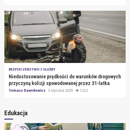
BEZPIECZEŃSTWO I SŁUŻBY
Niedostosowanie prędkości do warunków drogowych
przyczyną kolizji spowodowanej przez 31-latka
Tomasz Dawidowicz
3 stycznia 2025
1222
Edukacja