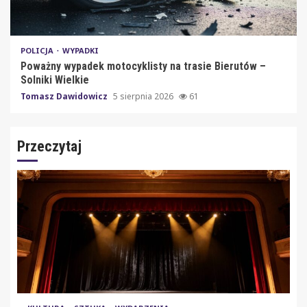
POLICJA
WYPADKI
Poważny wypadek motocyklisty na trasie Bierutów –
Solniki Wielkie
Tomasz Dawidowicz
5 sierpnia 2026
61
Przeczytaj