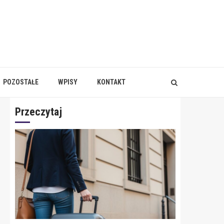
POZOSTAŁE
WPISY
KONTAKT
Przeczytaj