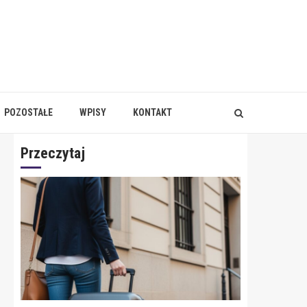
POZOSTAŁE
WPISY
KONTAKT
Przeczytaj