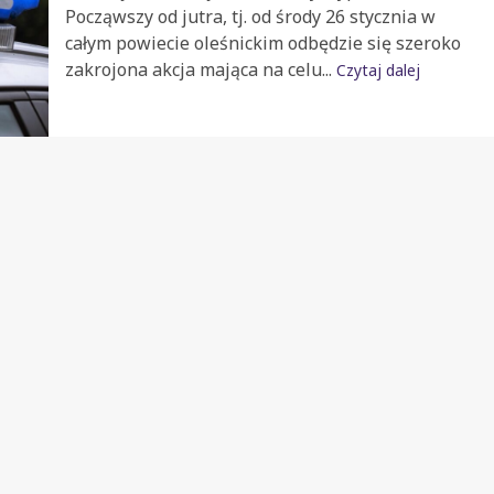
Począwszy od jutra, tj. od środy 26 stycznia w
całym powiecie oleśnickim odbędzie się szeroko
zakrojona akcja mająca na celu...
Czytaj dalej