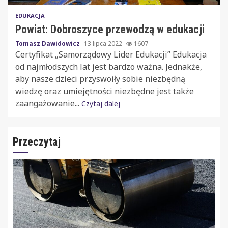
EDUKACJA
Powiat: Dobroszyce przewodzą w edukacji
Tomasz Dawidowicz
13 lipca 2022
1607
Certyfikat „Samorządowy Lider Edukacji” Edukacja
od najmłodszych lat jest bardzo ważna. Jednakże,
aby nasze dzieci przyswoiły sobie niezbędną
wiedzę oraz umiejętności niezbędne jest także
zaangażowanie...
Czytaj dalej
Przeczytaj