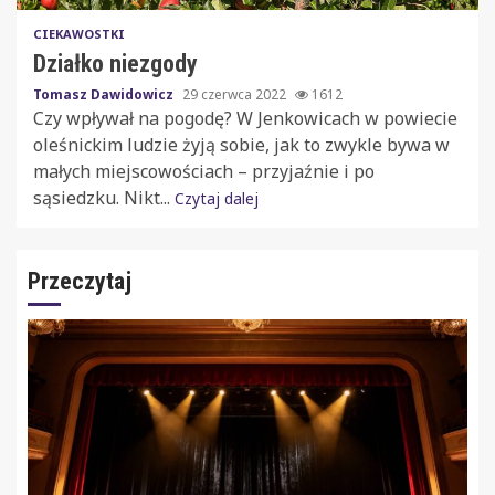
CIEKAWOSTKI
Działko niezgody
Tomasz Dawidowicz
29 czerwca 2022
1612
Czy wpływał na pogodę? W Jenkowicach w powiecie
oleśnickim ludzie żyją sobie, jak to zwykle bywa w
małych miejscowościach – przyjaźnie i po
sąsiedzku. Nikt...
Czytaj dalej
Przeczytaj