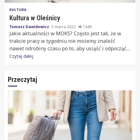
KULTURA
Kultura w Oleśnicy
Tomasz Dawidowicz
5 marca 2022
1448
Jakie aktualności w MOKS? Często jest tak, że w
trakcie pracy w tygodniu nie możemy znaleźć
nawet odrobiny czasu po to, aby usiąść i odpocząć....
Czytaj dalej
Przeczytaj