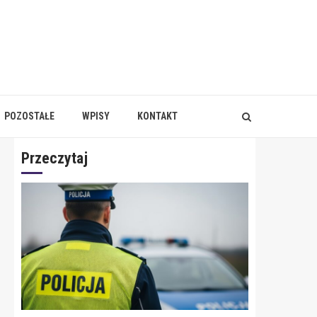
POZOSTAŁE
WPISY
KONTAKT
Przeczytaj