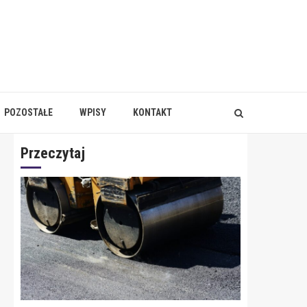
POZOSTAŁE
WPISY
KONTAKT
Przeczytaj