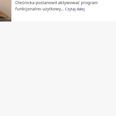
Oleśnicka postanowił aktywować program
funkcjonalno-użytkowy,...
Czytaj dalej