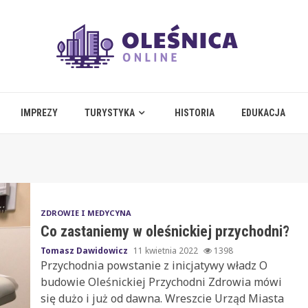
IMPREZY
TURYSTYKA
HISTORIA
EDUKACJA
ZDROWIE I MEDYCYNA
Co zastaniemy w oleśnickiej przychodni?
Tomasz Dawidowicz
11 kwietnia 2022
1398
Przychodnia powstanie z inicjatywy władz O
budowie Oleśnickiej Przychodni Zdrowia mówi
się dużo i już od dawna. Wreszcie Urząd Miasta