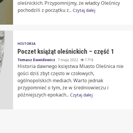
oleśnickich. Przypomnijmy, że władcy Oleśnicy
pochodzili z początku z...
Czytaj dalej
HISTORIA
Poczet książąt oleśnickich – część 1
Tomasz Dawidowicz
7 maja 2022
1718
Historia dawnego księstwa Miasto Oleśnica nie
gości dziś zbyt często w czołowych,
ogólnopolskich mediach. Warto jednak
przypomnieć o tym, że w średniowieczu i
późniejszych epokach...
Czytaj dalej