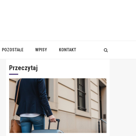
POZOSTAŁE
WPISY
KONTAKT
Przeczytaj