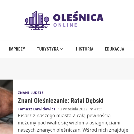
IMPREZY
TURYSTYKA
HISTORIA
EDUKACJA
ZNANI LUDZIE
Znani Oleśniczanie: Rafał Dębski
Tomasz Dawidowicz
13 września 2022
4155
Pisarz z naszego miasta Z całą pewnością
możemy pochwalić się wieloma osiągnięciami
naszych znanych oleśniczan. Wśród nich znajduje