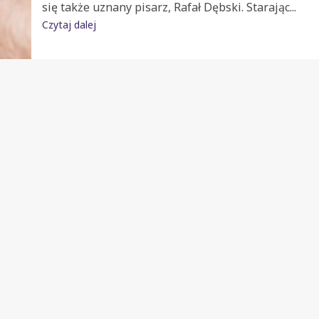
się także uznany pisarz, Rafał Dębski. Starając...
Czytaj dalej