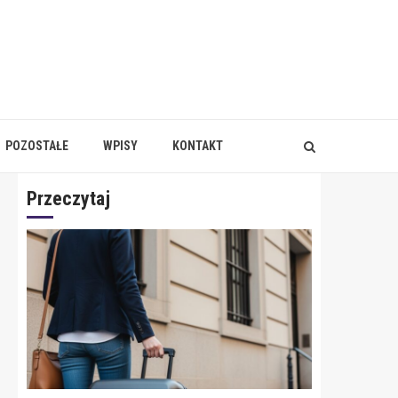
POZOSTAŁE
WPISY
KONTAKT
Przeczytaj