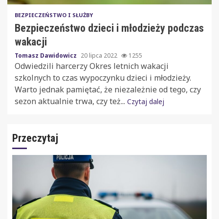
BEZPIECZEŃSTWO I SŁUŻBY
Bezpieczeństwo dzieci i młodzieży podczas
wakacji
Tomasz Dawidowicz
20 lipca 2022
1255
Odwiedzili harcerzy Okres letnich wakacji
szkolnych to czas wypoczynku dzieci i młodzieży.
Warto jednak pamiętać, że niezależnie od tego, czy
sezon aktualnie trwa, czy też...
Czytaj dalej
Przeczytaj