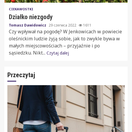
CIEKAWOSTKI
Działko niezgody
Tomasz Dawidowicz
29 czerwca 2022
1611
Czy wpływał na pogodę? W Jenkowicach w powiecie
oleśnickim ludzie żyją sobie, jak to zwykle bywa w
małych miejscowościach – przyjaźnie i po
sąsiedzku. Nikt...
Czytaj dalej
Przeczytaj