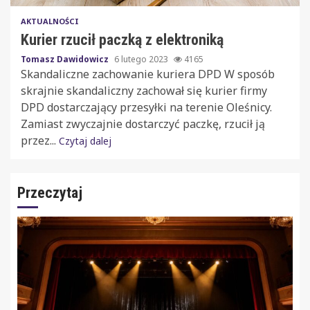
AKTUALNOŚCI
Kurier rzucił paczką z elektroniką
Tomasz Dawidowicz
6 lutego 2023
4165
Skandaliczne zachowanie kuriera DPD W sposób
skrajnie skandaliczny zachował się kurier firmy
DPD dostarczający przesyłki na terenie Oleśnicy.
Zamiast zwyczajnie dostarczyć paczkę, rzucił ją
przez...
Czytaj dalej
Przeczytaj