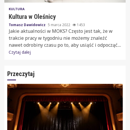
KULTURA
Kultura w Oleśnicy
Tomasz Dawidowicz
5 marca 2022
1453
Jakie aktualności w MOKS? Często jest tak, że w
trakcie pracy w tygodniu nie możemy znaleźć
nawet odrobiny czasu po to, aby usiąść i odpocząć....
Czytaj dalej
Przeczytaj