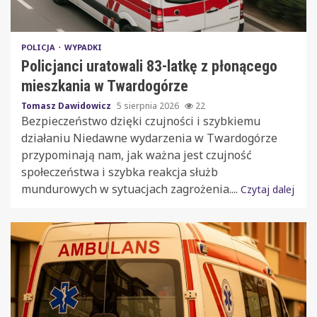
POLICJA
WYPADKI
Policjanci uratowali 83-latkę z płonącego
mieszkania w Twardogórze
Tomasz Dawidowicz
5 sierpnia 2026
22
Bezpieczeństwo dzięki czujności i szybkiemu
działaniu Niedawne wydarzenia w Twardogórze
przypominają nam, jak ważna jest czujność
społeczeństwa i szybka reakcja służb
mundurowych w sytuacjach zagrożenia....
Czytaj dalej