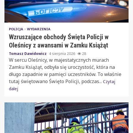
POLICJA
WYDARZENIA
Wzruszające obchody Święta Policji w
Oleśnicy z awansami w Zamku Książąt
Tomasz Dawidowicz
4 sierpnia 2026
28
W sercu Oleśnicy, w majestatycznych murach
Zamku Książąt, odbyła się uroczystość, która na
długo zapadnie w pamięci uczestników. To właśnie
tutaj świętowano Święto Policji, podczas...
Czytaj
dalej