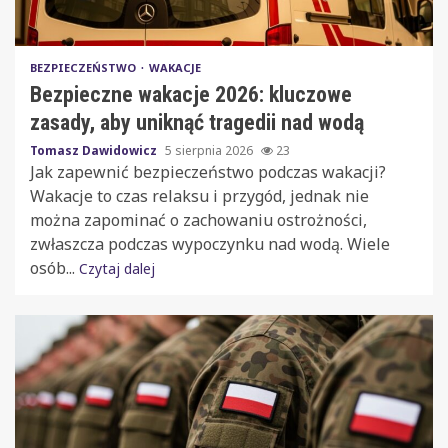
BEZPIECZEŃSTWO
WAKACJE
Bezpieczne wakacje 2026: kluczowe
zasady, aby uniknąć tragedii nad wodą
Tomasz Dawidowicz
5 sierpnia 2026
23
Jak zapewnić bezpieczeństwo podczas wakacji?
Wakacje to czas relaksu i przygód, jednak nie
można zapominać o zachowaniu ostrożności,
zwłaszcza podczas wypoczynku nad wodą. Wiele
osób...
Czytaj dalej