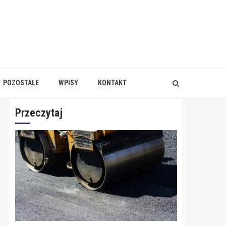
POZOSTAŁE
WPISY
KONTAKT
Przeczytaj