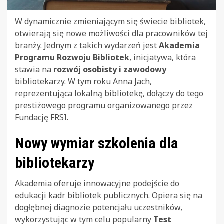
W dynamicznie zmieniającym się świecie bibliotek,
otwierają się nowe możliwości dla pracowników tej
branży. Jednym z takich wydarzeń jest
Akademia
Programu Rozwoju Bibliotek
, inicjatywa, która
stawia na
rozwój osobisty i zawodowy
bibliotekarzy. W tym roku Anna Jach,
reprezentująca lokalną bibliotekę, dołączy do tego
prestiżowego programu organizowanego przez
Fundację FRSI.
Nowy wymiar szkolenia dla
bibliotekarzy
Akademia oferuje innowacyjne podejście do
edukacji kadr bibliotek publicznych. Opiera się na
dogłębnej diagnozie potencjału uczestników,
wykorzystując w tym celu popularny
Test