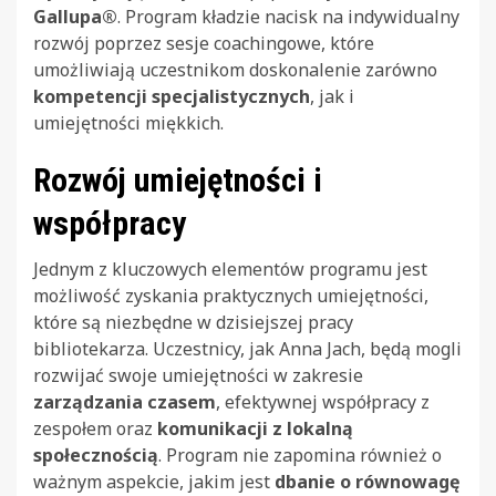
Gallupa®
. Program kładzie nacisk na indywidualny
rozwój poprzez sesje coachingowe, które
umożliwiają uczestnikom doskonalenie zarówno
kompetencji specjalistycznych
, jak i
umiejętności miękkich.
Rozwój umiejętności i
współpracy
Jednym z kluczowych elementów programu jest
możliwość zyskania praktycznych umiejętności,
które są niezbędne w dzisiejszej pracy
bibliotekarza. Uczestnicy, jak Anna Jach, będą mogli
rozwijać swoje umiejętności w zakresie
zarządzania czasem
, efektywnej współpracy z
zespołem oraz
komunikacji z lokalną
społecznością
. Program nie zapomina również o
ważnym aspekcie, jakim jest
dbanie o równowagę