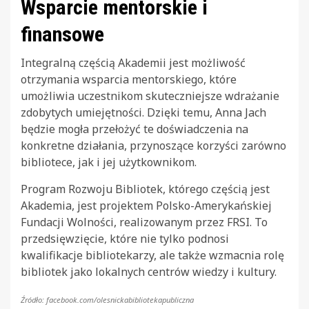
Wsparcie mentorskie i
finansowe
Integralną częścią Akademii jest możliwość
otrzymania wsparcia mentorskiego, które
umożliwia uczestnikom skuteczniejsze wdrażanie
zdobytych umiejętności. Dzięki temu, Anna Jach
będzie mogła przełożyć te doświadczenia na
konkretne działania, przynoszące korzyści zarówno
bibliotece, jak i jej użytkownikom.
Program Rozwoju Bibliotek, którego częścią jest
Akademia, jest projektem Polsko-Amerykańskiej
Fundacji Wolności, realizowanym przez FRSI. To
przedsięwzięcie, które nie tylko podnosi
kwalifikacje bibliotekarzy, ale także wzmacnia rolę
bibliotek jako lokalnych centrów wiedzy i kultury.
Źródło: facebook.com/olesnickabibliotekapubliczna