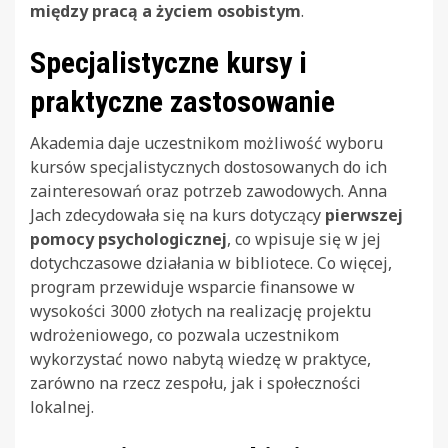
między pracą a życiem osobistym
.
Specjalistyczne kursy i
praktyczne zastosowanie
Akademia daje uczestnikom możliwość wyboru
kursów specjalistycznych dostosowanych do ich
zainteresowań oraz potrzeb zawodowych. Anna
Jach zdecydowała się na kurs dotyczący
pierwszej
pomocy psychologicznej
, co wpisuje się w jej
dotychczasowe działania w bibliotece. Co więcej,
program przewiduje wsparcie finansowe w
wysokości 3000 złotych na realizację projektu
wdrożeniowego, co pozwala uczestnikom
wykorzystać nowo nabytą wiedzę w praktyce,
zarówno na rzecz zespołu, jak i społeczności
lokalnej.