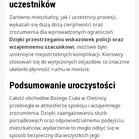
uczestników
Zarówno mieszkańcy, jak i uczestnicy procesji,
wykazali się dużą dozą cierpliwości oraz
zrozumienia dla wprowadzonych ograniczeń.
Dzięki przestrzeganiu wskazówek policji oraz
wzajemnemu szacunkowi
, możliwe było
uniknięcie niepotrzebnych komplikacji. Kierowcy
stosowali się do wytyczonych objazdów, co znacznie
ułatwiło płynność ruchu w mieście.
Podsumowanie uroczystości
Całość obchodów Bożego Ciała w Oleśnicy
przebiegła w atmosferze spokoju i wzajemnego
zrozumienia. Dzięki zaangażowaniu służb
porządkowych oraz odpowiedzialnemu podejściu
mieszkańców, wydarzenie to mogło odbyć się w
sposób bezpieczny dla wszystkich jego