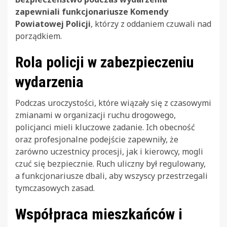
zapewniali funkcjonariusze Komendy
Powiatowej Policji
, którzy z oddaniem czuwali nad
porządkiem.
Rola policji w zabezpieczeniu
wydarzenia
Podczas uroczystości, które wiązały się z czasowymi
zmianami w organizacji ruchu drogowego,
policjanci mieli kluczowe zadanie. Ich obecność
oraz profesjonalne podejście zapewniły, że
zarówno uczestnicy procesji, jak i kierowcy, mogli
czuć się bezpiecznie. Ruch uliczny był regulowany,
a funkcjonariusze dbali, aby wszyscy przestrzegali
tymczasowych zasad.
Współpraca mieszkańców i