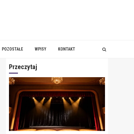
POZOSTAŁE
WPISY
KONTAKT
Przeczytaj