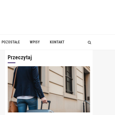
POZOSTAŁE
WPISY
KONTAKT
Przeczytaj