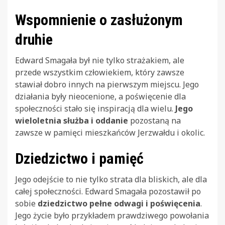
Wspomnienie o zasłużonym
druhie
Edward Smagała był nie tylko strażakiem, ale
przede wszystkim człowiekiem, który zawsze
stawiał dobro innych na pierwszym miejscu. Jego
działania były nieocenione, a poświęcenie dla
społeczności stało się inspiracją dla wielu.
Jego
wieloletnia służba i oddanie
pozostaną na
zawsze w pamięci mieszkańców Jerzwałdu i okolic.
Dziedzictwo i pamięć
Jego odejście to nie tylko strata dla bliskich, ale dla
całej społeczności. Edward Smagała pozostawił po
sobie
dziedzictwo pełne odwagi i poświęcenia
.
Jego życie było przykładem prawdziwego powołania