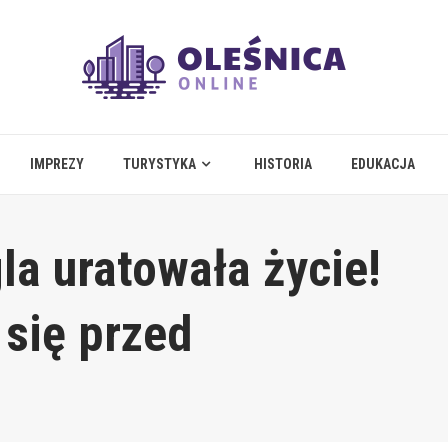
IMPREZY
TURYSTYKA
HISTORIA
EDUKACJA
la uratowała życie!
 się przed