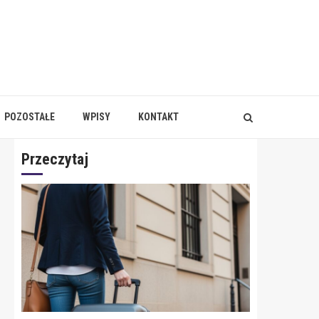
POZOSTAŁE
WPISY
KONTAKT
Przeczytaj