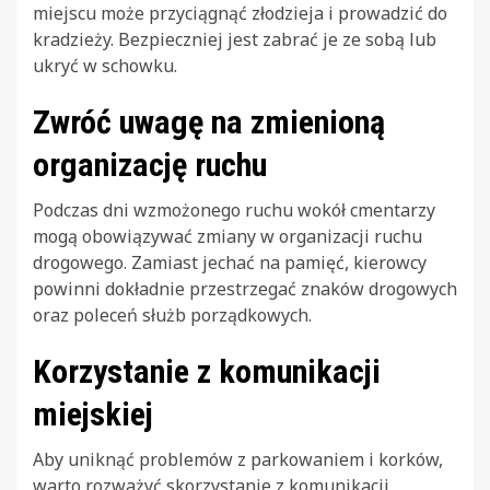
miejscu może przyciągnąć złodzieja i prowadzić do
kradzieży. Bezpieczniej jest zabrać je ze sobą lub
ukryć w schowku.
Zwróć uwagę na zmienioną
organizację ruchu
Podczas dni wzmożonego ruchu wokół cmentarzy
mogą obowiązywać zmiany w organizacji ruchu
drogowego. Zamiast jechać na pamięć, kierowcy
powinni dokładnie przestrzegać znaków drogowych
oraz poleceń służb porządkowych.
Korzystanie z komunikacji
miejskiej
Aby uniknąć problemów z parkowaniem i korków,
warto rozważyć skorzystanie z komunikacji