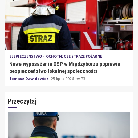
BEZPIECZEŃSTWO
OCHOTNICZE STRAŻE POŻARNE
Nowe wyposażenie OSP w Międzyborzu poprawia
bezpieczeństwo lokalnej społeczności
Tomasz Dawidowicz
25 lipca 2026
73
Przeczytaj