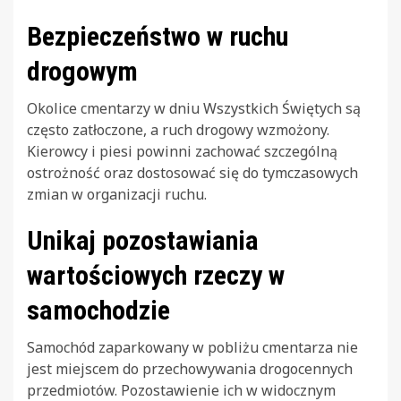
Bezpieczeństwo w ruchu
drogowym
Okolice cmentarzy w dniu Wszystkich Świętych są
często zatłoczone, a ruch drogowy wzmożony.
Kierowcy i piesi powinni zachować szczególną
ostrożność oraz dostosować się do tymczasowych
zmian w organizacji ruchu.
Unikaj pozostawiania
wartościowych rzeczy w
samochodzie
Samochód zaparkowany w pobliżu cmentarza nie
jest miejscem do przechowywania drogocennych
przedmiotów. Pozostawienie ich w widocznym