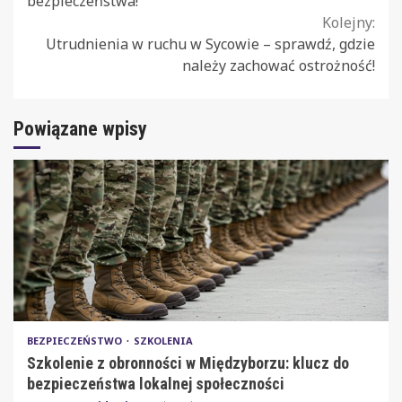
bezpieczeństwa!
Kolejny:
Utrudnienia w ruchu w Sycowie – sprawdź, gdzie
należy zachować ostrożność!
Powiązane wpisy
BEZPIECZEŃSTWO
SZKOLENIA
Szkolenie z obronności w Międzyborzu: klucz do
bezpieczeństwa lokalnej społeczności