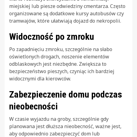
miejskiej lub piesze odwiedziny cmentarza. Często
organizowane są dodatkowe kursy autobusów czy
tramwajów, które ułatwiają dojazd do nekropolii.
Widoczność po zmroku
Po zapadnięciu zmroku, szczególnie na słabo
oświetlonych drogach, noszenie elementów
odblaskowych jest niezbędne. Zwiększa to
bezpieczeństwo pieszych, czyniąc ich bardziej
widocznymi dla kierowców.
Zabezpieczenie domu podczas
nieobecności
W czasie wyjazdu na groby, szczególnie gdy
planowana jest dłuższa nieobecność, ważne jest,
aby odpowiednio zabezpieczyć dom lub