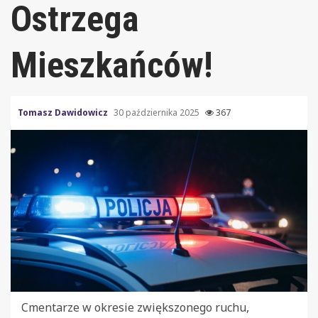
Ostrzega
Mieszkańców!
Tomasz Dawidowicz
30 października 2025
367
Cmentarze w okresie zwiększonego ruchu,