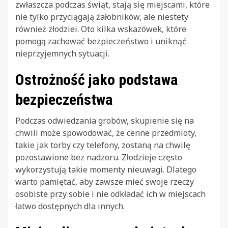
zwłaszcza podczas świąt, stają się miejscami, które
nie tylko przyciągają żałobników, ale niestety
również złodziei. Oto kilka wskazówek, które
pomogą zachować bezpieczeństwo i uniknąć
nieprzyjemnych sytuacji.
Ostrożność jako podstawa
bezpieczeństwa
Podczas odwiedzania grobów, skupienie się na
chwili może spowodować, że cenne przedmioty,
takie jak torby czy telefony, zostaną na chwilę
pozostawione bez nadzoru. Złodzieje często
wykorzystują takie momenty nieuwagi. Dlatego
warto pamiętać, aby zawsze mieć swoje rzeczy
osobiste przy sobie i nie odkładać ich w miejscach
łatwo dostępnych dla innych.