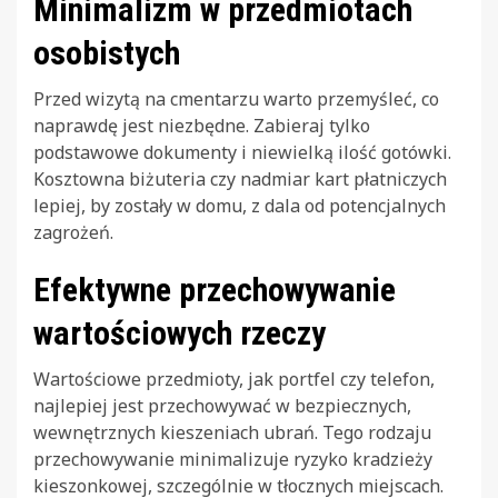
Minimalizm w przedmiotach
osobistych
Przed wizytą na cmentarzu warto przemyśleć, co
naprawdę jest niezbędne. Zabieraj tylko
podstawowe dokumenty i niewielką ilość gotówki.
Kosztowna biżuteria czy nadmiar kart płatniczych
lepiej, by zostały w domu, z dala od potencjalnych
zagrożeń.
Efektywne przechowywanie
wartościowych rzeczy
Wartościowe przedmioty, jak portfel czy telefon,
najlepiej jest przechowywać w bezpiecznych,
wewnętrznych kieszeniach ubrań. Tego rodzaju
przechowywanie minimalizuje ryzyko kradzieży
kieszonkowej, szczególnie w tłocznych miejscach.