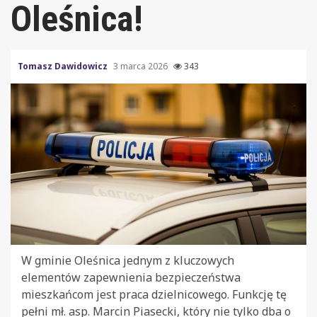
Oleśnica!
Tomasz Dawidowicz
3 marca 2026
343
W gminie Oleśnica jednym z kluczowych
elementów zapewnienia bezpieczeństwa
mieszkańcom jest praca dzielnicowego. Funkcję tę
pełni mł. asp. Marcin Piasecki, który nie tylko dba o