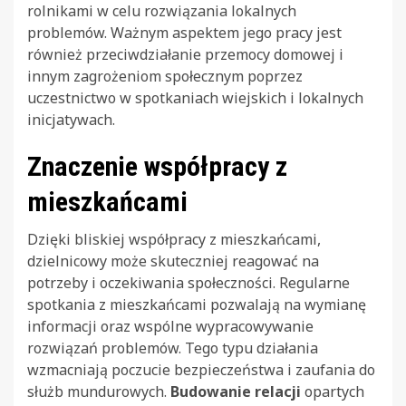
rolnikami w celu rozwiązania lokalnych
problemów. Ważnym aspektem jego pracy jest
również przeciwdziałanie przemocy domowej i
innym zagrożeniom społecznym poprzez
uczestnictwo w spotkaniach wiejskich i lokalnych
inicjatywach.
Znaczenie współpracy z
mieszkańcami
Dzięki bliskiej współpracy z mieszkańcami,
dzielnicowy może skuteczniej reagować na
potrzeby i oczekiwania społeczności. Regularne
spotkania z mieszkańcami pozwalają na wymianę
informacji oraz wspólne wypracowywanie
rozwiązań problemów. Tego typu działania
wzmacniają poczucie bezpieczeństwa i zaufania do
służb mundurowych.
Budowanie relacji
opartych