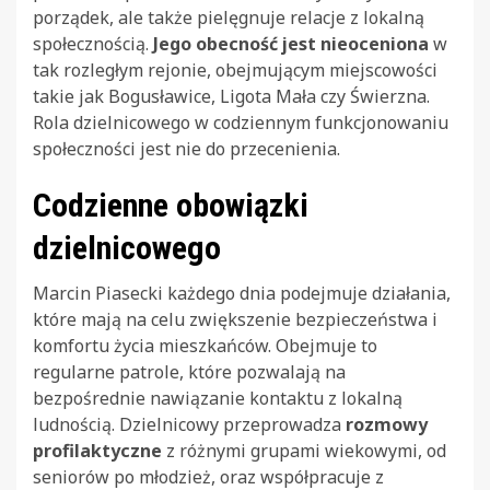
porządek, ale także pielęgnuje relacje z lokalną
społecznością.
Jego obecność jest nieoceniona
w
tak rozległym rejonie, obejmującym miejscowości
takie jak Bogusławice, Ligota Mała czy Świerzna.
Rola dzielnicowego w codziennym funkcjonowaniu
społeczności jest nie do przecenienia.
Codzienne obowiązki
dzielnicowego
Marcin Piasecki każdego dnia podejmuje działania,
które mają na celu zwiększenie bezpieczeństwa i
komfortu życia mieszkańców. Obejmuje to
regularne patrole, które pozwalają na
bezpośrednie nawiązanie kontaktu z lokalną
ludnością. Dzielnicowy przeprowadza
rozmowy
profilaktyczne
z różnymi grupami wiekowymi, od
seniorów po młodzież, oraz współpracuje z