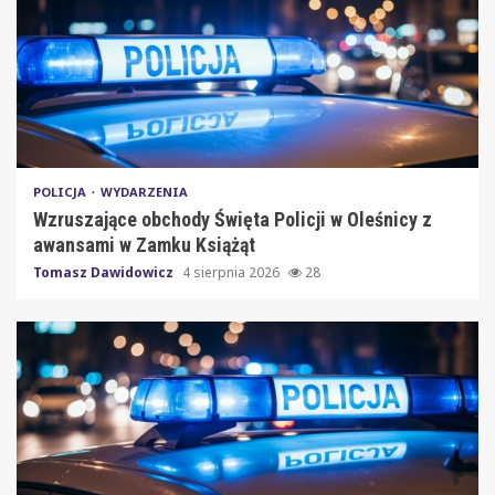
POLICJA
WYDARZENIA
Wzruszające obchody Święta Policji w Oleśnicy z
awansami w Zamku Książąt
Tomasz Dawidowicz
4 sierpnia 2026
28