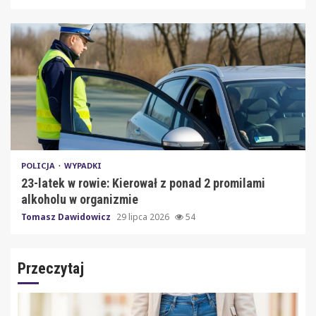
POLICJA
WYPADKI
23-latek w rowie: Kierował z ponad 2 promilami
alkoholu w organizmie
Tomasz Dawidowicz
29 lipca 2026
54
Przeczytaj