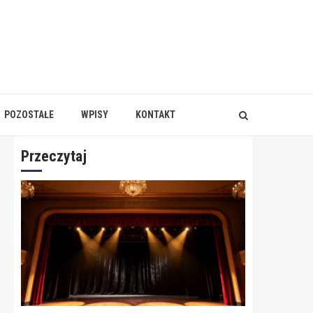
POZOSTAŁE
WPISY
KONTAKT
Przeczytaj