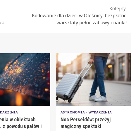
Kolejny:
Kodowanie dla dzieci w Oleśnicy: bezpłatne
ca
warsztaty pełne zabawy i nauki!
DARZENIA
ASTRONOMIA
WYDARZENIA
enia w obiektach
Noc Perseidów: przeżyj
 z powodu upałów i
magiczny spektakl