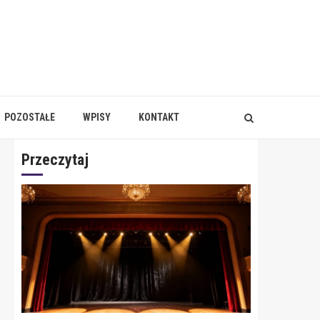
POZOSTAŁE
WPISY
KONTAKT
Przeczytaj