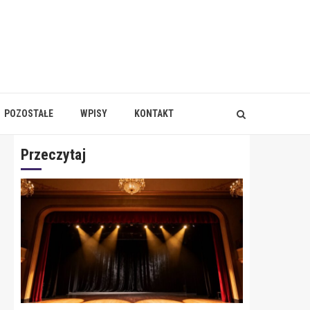
POZOSTAŁE
WPISY
KONTAKT
Przeczytaj