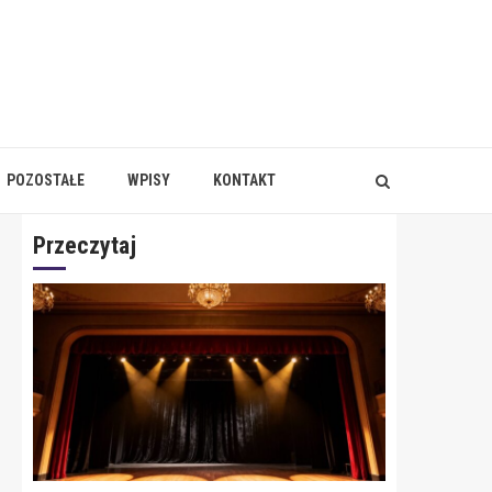
POZOSTAŁE
WPISY
KONTAKT
Przeczytaj