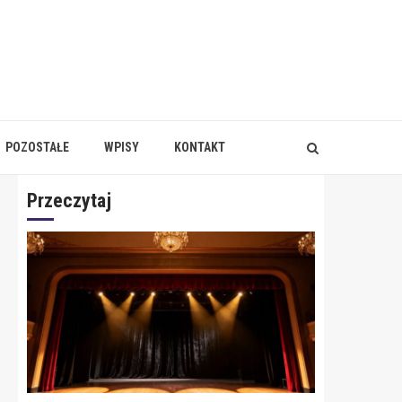
POZOSTAŁE
WPISY
KONTAKT
Przeczytaj