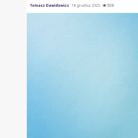
Tomasz Dawidowicz
18 grudnia 2025
559