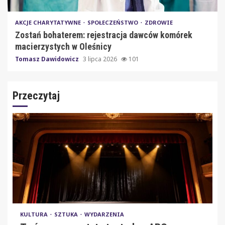
AKCJE CHARYTATYWNE
SPOŁECZEŃSTWO
ZDROWIE
Zostań bohaterem: rejestracja dawców komórek
macierzystych w Oleśnicy
Tomasz Dawidowicz
3 lipca 2026
101
Przeczytaj
KULTURA
SZTUKA
WYDARZENIA