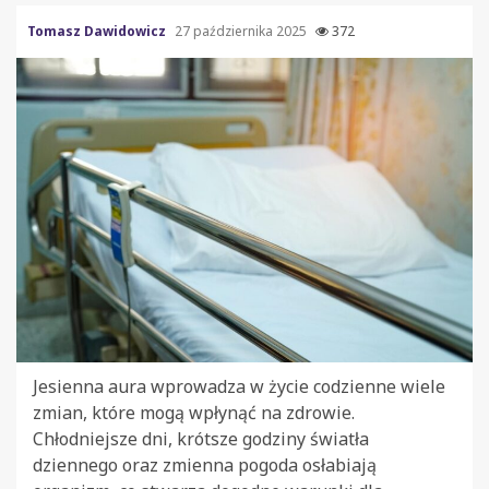
Tomasz Dawidowicz
27 października 2025
372
Jesienna aura wprowadza w życie codzienne wiele
zmian, które mogą wpłynąć na zdrowie.
Chłodniejsze dni, krótsze godziny światła
dziennego oraz zmienna pogoda osłabiają