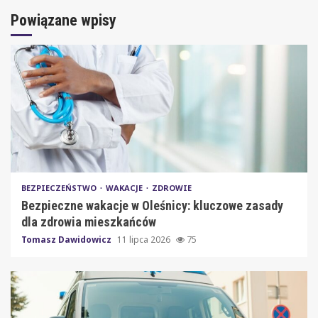
Powiązane wpisy
BEZPIECZEŃSTWO
WAKACJE
ZDROWIE
Bezpieczne wakacje w Oleśnicy: kluczowe zasady
dla zdrowia mieszkańców
Tomasz Dawidowicz
11 lipca 2026
75