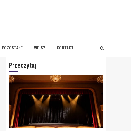
POZOSTAŁE
WPISY
KONTAKT
Przeczytaj