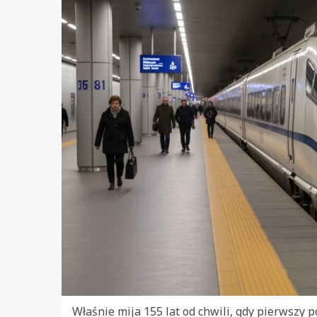
Właśnie mija 155 lat od chwili, gdy pierwszy 