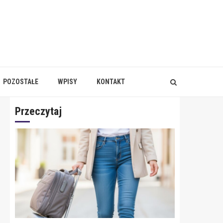
POZOSTAŁE
WPISY
KONTAKT
Przeczytaj