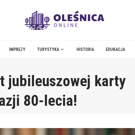
IMPREZY
TURYSTYKA
HISTORIA
EDUKACJA
t jubileuszowej karty
azji 80-lecia!