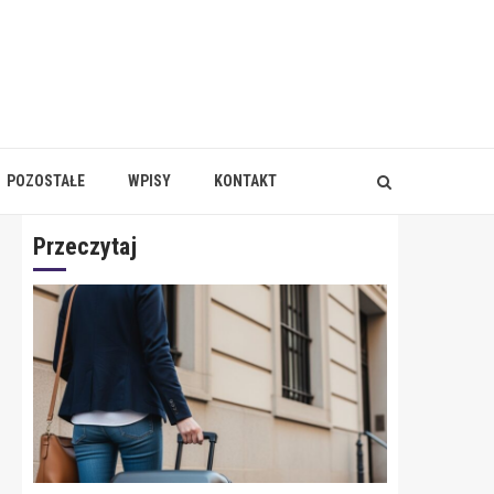
POZOSTAŁE
WPISY
KONTAKT
Przeczytaj