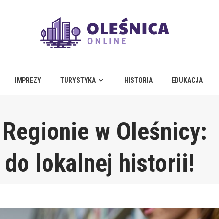
IMPREZY
TURYSTYKA
HISTORIA
EDUKACJA
Regionie w Oleśnicy:
do lokalnej historii!