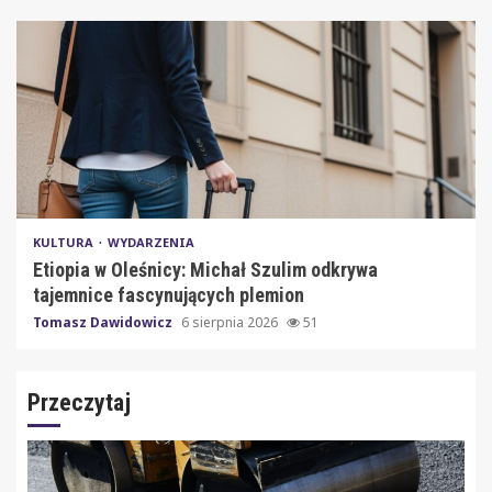
KULTURA
WYDARZENIA
Etiopia w Oleśnicy: Michał Szulim odkrywa
tajemnice fascynujących plemion
Tomasz Dawidowicz
6 sierpnia 2026
51
Przeczytaj