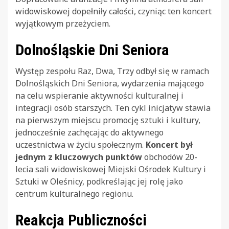
widowiskowej dopełniły całości, czyniąc ten koncert
wyjątkowym przeżyciem.
Dolnośląskie Dni Seniora
Występ zespołu Raz, Dwa, Trzy odbył się w ramach
Dolnośląskich Dni Seniora, wydarzenia mającego
na celu wspieranie aktywności kulturalnej i
integracji osób starszych. Ten cykl inicjatyw stawia
na pierwszym miejscu promocję sztuki i kultury,
jednocześnie zachęcając do aktywnego
uczestnictwa w życiu społecznym.
Koncert był
jednym z kluczowych punktów
obchodów 20-
lecia sali widowiskowej Miejski Ośrodek Kultury i
Sztuki w Oleśnicy, podkreślając jej rolę jako
centrum kulturalnego regionu.
Reakcja Publiczności