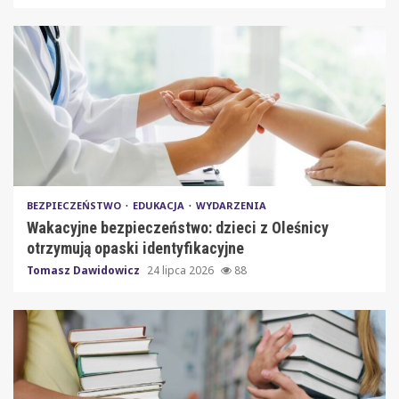
BEZPIECZEŃSTWO
EDUKACJA
WYDARZENIA
Wakacyjne bezpieczeństwo: dzieci z Oleśnicy
otrzymują opaski identyfikacyjne
Tomasz Dawidowicz
24 lipca 2026
88