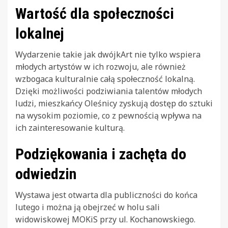
Wartość dla społeczności
lokalnej
Wydarzenie takie jak dwójkArt nie tylko wspiera
młodych artystów w ich rozwoju, ale również
wzbogaca kulturalnie całą społeczność lokalną.
Dzięki możliwości podziwiania talentów młodych
ludzi, mieszkańcy Oleśnicy zyskują dostęp do sztuki
na wysokim poziomie, co z pewnością wpływa na
ich zainteresowanie kulturą.
Podziękowania i zachęta do
odwiedzin
Wystawa jest otwarta dla publiczności do końca
lutego i można ją obejrzeć w holu sali
widowiskowej MOKiS przy ul. Kochanowskiego.