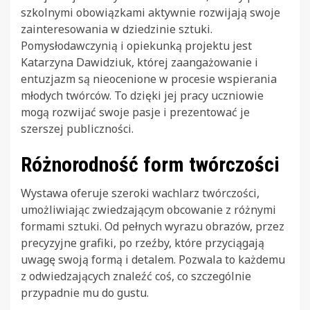
szkolnymi obowiązkami aktywnie rozwijają swoje
zainteresowania w dziedzinie sztuki.
Pomysłodawczynią i opiekunką projektu jest
Katarzyna Dawidziuk, której zaangażowanie i
entuzjazm są nieocenione w procesie wspierania
młodych twórców. To dzięki jej pracy uczniowie
mogą rozwijać swoje pasje i prezentować je
szerszej publiczności.
Różnorodność form twórczości
Wystawa oferuje szeroki wachlarz twórczości,
umożliwiając zwiedzającym obcowanie z różnymi
formami sztuki. Od pełnych wyrazu obrazów, przez
precyzyjne grafiki, po rzeźby, które przyciągają
uwagę swoją formą i detalem. Pozwala to każdemu
z odwiedzających znaleźć coś, co szczególnie
przypadnie mu do gustu.