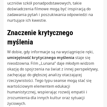
uczniów szkół ponadpodstawowych, takie
doświadczenia filmowe mogą być inspiracją do
zadawania pytań i poszukiwania odpowiedzi na
nurtujące ich kwestie.
Znaczenie krytycznego
myślenia
W dobie, gdy informacje są na wyciągnięcie ręki,
umiejętność krytycznego myślenia
staje się
nieodzowna. Film „Lunana” daje młodym widzom
okazję do spojrzenia na świat z innej perspektywy,
zachęcając do głębszej analizy otaczającej
rzeczywistości. Tego typu seanse mogą stać się
wartościowym elementem edukacji
humanistycznej, wspierając rozwój empatii i
zrozumienia dla innych kultur oraz sytuacji
życiowych.