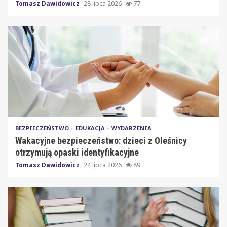
Tomasz Dawidowicz
28 lipca 2026
77
BEZPIECZEŃSTWO
EDUKACJA
WYDARZENIA
Wakacyjne bezpieczeństwo: dzieci z Oleśnicy
otrzymują opaski identyfikacyjne
Tomasz Dawidowicz
24 lipca 2026
89