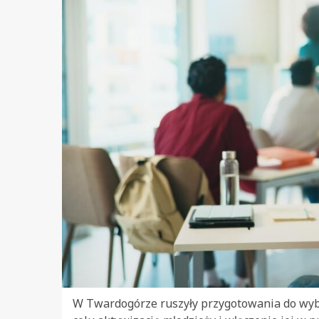
W Twardogórze ruszyły przygotowania do wyb