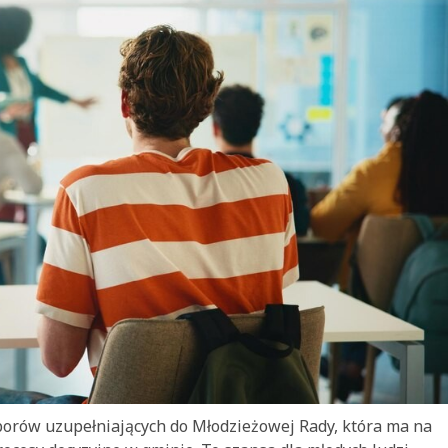
orów uzupełniających do Młodzieżowej Rady, która ma na