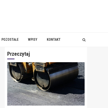
POZOSTAŁE
WPISY
KONTAKT
Przeczytaj