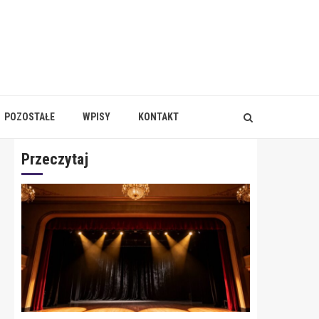
POZOSTAŁE
WPISY
KONTAKT
Przeczytaj