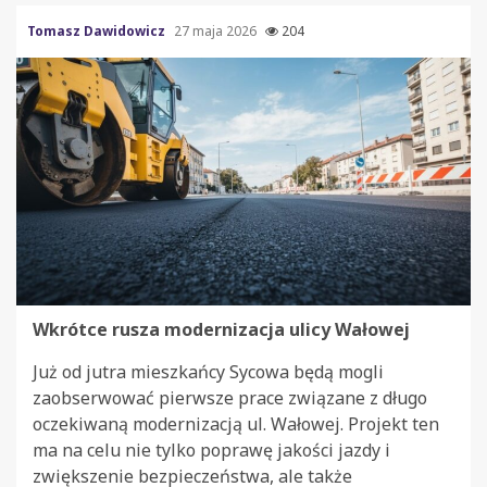
Tomasz Dawidowicz
27 maja 2026
204
Wkrótce rusza modernizacja ulicy Wałowej
Już od jutra mieszkańcy Sycowa będą mogli
zaobserwować pierwsze prace związane z długo
oczekiwaną modernizacją ul. Wałowej. Projekt ten
ma na celu nie tylko poprawę jakości jazdy i
zwiększenie bezpieczeństwa, ale także