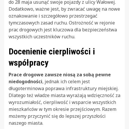
do 28 maja usunąć swoje pojazdy z ulicy Wałowej.
Dodatkowo, ważne jest, by zwracać uwagę na nowe
oznakowanie i szczegółowo przestrzegać
tymczasowych zasad ruchu. Ostrożność w rejonie
prac drogowych jest kluczowa dla bezpieczeństwa
wszystkich uczestników ruchu.
Docenienie cierpliwości i
współpracy
Prace drogowe zawsze niosą za sobą pewne
niedogodności
, jednak ich celem jest
długoterminowa poprawa infrastruktury miejskiej.
Dlatego też władze miasta wyrażają wdzięczność za
wyrozumiałość, cierpliwość i wsparcie wszystkich
mieszkańców w tym okresie przejściowym. Razem
możemy przyczynić się do lepszej przyszłości
naszego miasta.