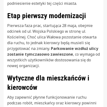
podniesienie estetyki tej części miasta.
Etap pierwszy modernizacji
Pierwsza faza prac, startująca 28 maja, obejmie
odcinek od ul. Wojska Polskiego w stronę ul.
Kościelnej. Choć ulica Wałowa pozostanie otwarta
dla ruchu, to jednak kierowcy będą musieli się
przygotować na zmiany.
Parkowanie wzdłuż ulicy
zostanie tymczasowo zawieszone
, co wymaga od
wszystkich użytkowników dostosowania się do
nowej organizacji.
Wytyczne dla mieszkańców i
kierowców
Aby zapewnić płynne funkcjonowanie ruchu
podczas robót, mieszkańcy oraz kierowcy powinni