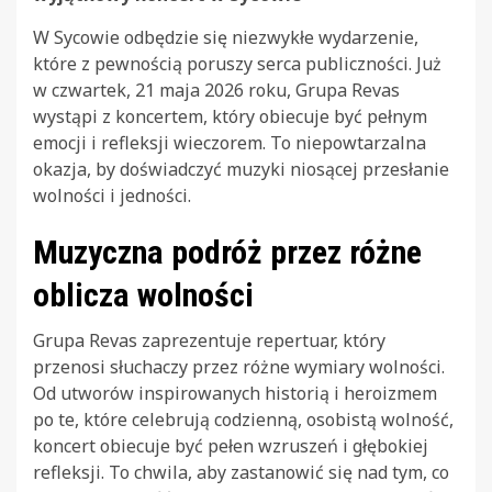
W Sycowie odbędzie się niezwykłe wydarzenie,
które z pewnością poruszy serca publiczności. Już
w czwartek, 21 maja 2026 roku, Grupa Revas
wystąpi z koncertem, który obiecuje być pełnym
emocji i refleksji wieczorem. To niepowtarzalna
okazja, by doświadczyć muzyki niosącej przesłanie
wolności i jedności.
Muzyczna podróż przez różne
oblicza wolności
Grupa Revas zaprezentuje repertuar, który
przenosi słuchaczy przez różne wymiary wolności.
Od utworów inspirowanych historią i heroizmem
po te, które celebrują codzienną, osobistą wolność,
koncert obiecuje być pełen wzruszeń i głębokiej
refleksji. To chwila, aby zastanowić się nad tym, co