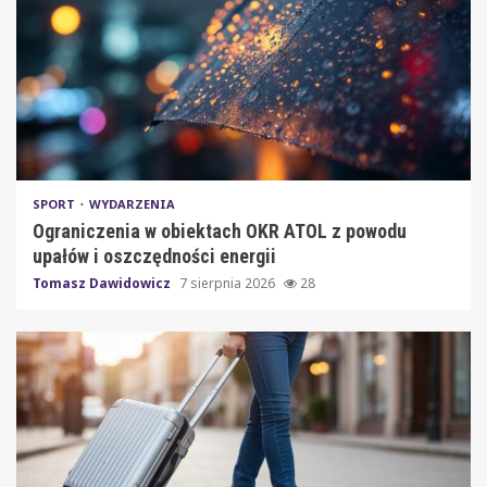
SPORT
WYDARZENIA
Ograniczenia w obiektach OKR ATOL z powodu
upałów i oszczędności energii
Tomasz Dawidowicz
7 sierpnia 2026
28