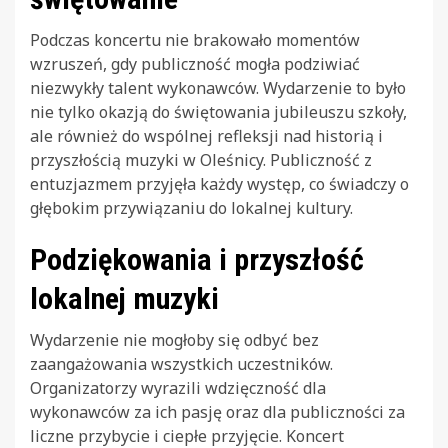
Podczas koncertu nie brakowało momentów
wzruszeń, gdy publiczność mogła podziwiać
niezwykły talent wykonawców. Wydarzenie to było
nie tylko okazją do świętowania jubileuszu szkoły,
ale również do wspólnej refleksji nad historią i
przyszłością muzyki w Oleśnicy. Publiczność z
entuzjazmem przyjęła każdy występ, co świadczy o
głębokim przywiązaniu do lokalnej kultury.
Podziękowania i przyszłość
lokalnej muzyki
Wydarzenie nie mogłoby się odbyć bez
zaangażowania wszystkich uczestników.
Organizatorzy wyrazili wdzięczność dla
wykonawców za ich pasję oraz dla publiczności za
liczne przybycie i ciepłe przyjęcie. Koncert