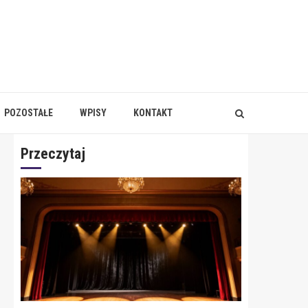
POZOSTAŁE
WPISY
KONTAKT
Przeczytaj