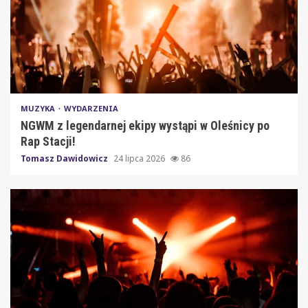
MUZYKA
WYDARZENIA
NGWM z legendarnej ekipy wystąpi w Oleśnicy po
Rap Stacji!
Tomasz Dawidowicz
24 lipca 2026
86