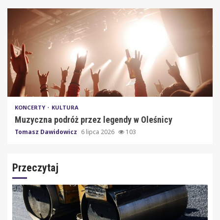
KONCERTY
KULTURA
Muzyczna podróż przez legendy w Oleśnicy
Tomasz Dawidowicz
6 lipca 2026
103
Przeczytaj