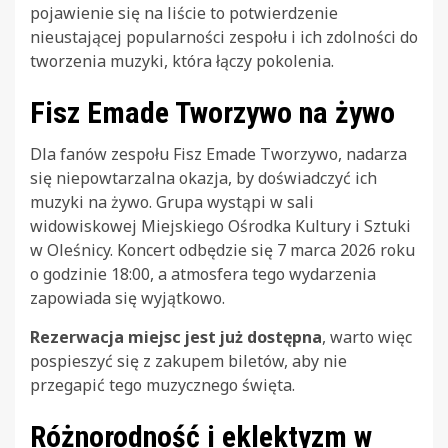
pojawienie się na liście to potwierdzenie
nieustającej popularności zespołu i ich zdolności do
tworzenia muzyki, która łączy pokolenia.
Fisz Emade Tworzywo na żywo
Dla fanów zespołu Fisz Emade Tworzywo, nadarza
się niepowtarzalna okazja, by doświadczyć ich
muzyki na żywo. Grupa wystąpi w sali
widowiskowej Miejskiego Ośrodka Kultury i Sztuki
w Oleśnicy. Koncert odbędzie się 7 marca 2026 roku
o godzinie 18:00, a atmosfera tego wydarzenia
zapowiada się wyjątkowo.
Rezerwacja miejsc jest już dostępna
, warto więc
pospieszyć się z zakupem biletów, aby nie
przegapić tego muzycznego święta.
Różnorodność i eklektyzm w