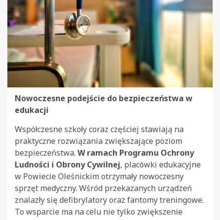
Nowoczesne podejście do bezpieczeństwa w
edukacji
Współczesne szkoły coraz częściej stawiają na
praktyczne rozwiązania zwiększające poziom
bezpieczeństwa.
W ramach Programu Ochrony
Ludności i Obrony Cywilnej
, placówki edukacyjne
w Powiecie Oleśnickim otrzymały nowoczesny
sprzęt medyczny. Wśród przekazanych urządzeń
znalazły się defibrylatory oraz fantomy treningowe.
To wsparcie ma na celu nie tylko zwiększenie