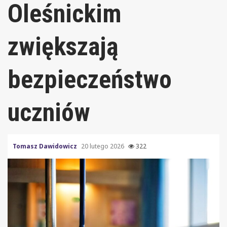
Oleśnickim
zwiększają
bezpieczeństwo
uczniów
Tomasz Dawidowicz
20 lutego 2026
322