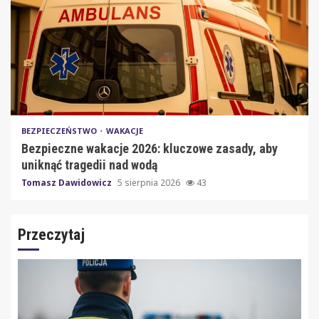
BEZPIECZEŃSTWO
WAKACJE
Bezpieczne wakacje 2026: kluczowe zasady, aby
uniknąć tragedii nad wodą
Tomasz Dawidowicz
5 sierpnia 2026
43
Przeczytaj