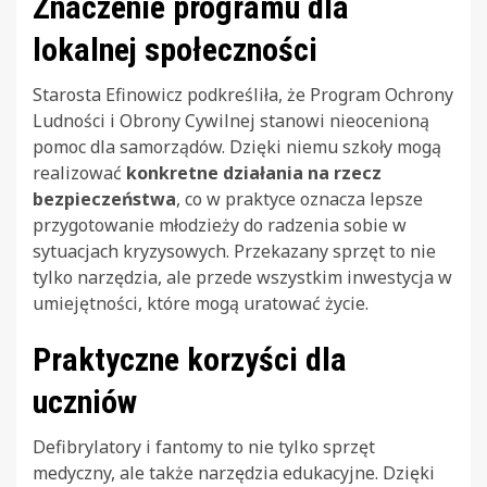
Znaczenie programu dla
lokalnej społeczności
Starosta Efinowicz podkreśliła, że Program Ochrony
Ludności i Obrony Cywilnej stanowi nieocenioną
pomoc dla samorządów. Dzięki niemu szkoły mogą
realizować
konkretne działania na rzecz
bezpieczeństwa
, co w praktyce oznacza lepsze
przygotowanie młodzieży do radzenia sobie w
sytuacjach kryzysowych. Przekazany sprzęt to nie
tylko narzędzia, ale przede wszystkim inwestycja w
umiejętności, które mogą uratować życie.
Praktyczne korzyści dla
uczniów
Defibrylatory i fantomy to nie tylko sprzęt
medyczny, ale także narzędzia edukacyjne. Dzięki