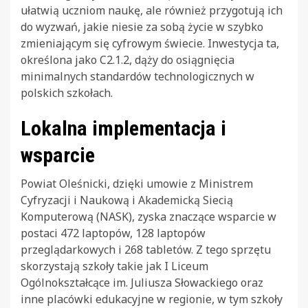
ułatwią uczniom naukę, ale również przygotują ich
do wyzwań, jakie niesie za sobą życie w szybko
zmieniającym się cyfrowym świecie. Inwestycja ta,
określona jako C2.1.2, dąży do osiągnięcia
minimalnych standardów technologicznych w
polskich szkołach.
Lokalna implementacja i
wsparcie
Powiat Oleśnicki, dzięki umowie z Ministrem
Cyfryzacji i Naukową i Akademicką Siecią
Komputerową (NASK), zyska znaczące wsparcie w
postaci 472 laptopów, 128 laptopów
przeglądarkowych i 268 tabletów. Z tego sprzętu
skorzystają szkoły takie jak I Liceum
Ogólnokształcące im. Juliusza Słowackiego oraz
inne placówki edukacyjne w regionie, w tym szkoły