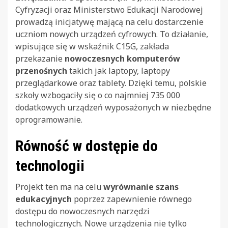
Cyfryzacji oraz Ministerstwo Edukacji Narodowej
prowadzą inicjatywę mającą na celu dostarczenie
uczniom nowych urządzeń cyfrowych. To działanie,
wpisujące się w wskaźnik C15G, zakłada
przekazanie
nowoczesnych komputerów
przenośnych
takich jak laptopy, laptopy
przeglądarkowe oraz tablety. Dzięki temu, polskie
szkoły wzbogaciły się o co najmniej 735 000
dodatkowych urządzeń wyposażonych w niezbędne
oprogramowanie.
Równość w dostępie do
technologii
Projekt ten ma na celu
wyrównanie szans
edukacyjnych
poprzez zapewnienie równego
dostępu do nowoczesnych narzędzi
technologicznych. Nowe urządzenia nie tylko