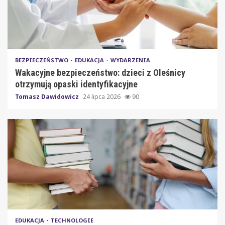
BEZPIECZEŃSTWO
EDUKACJA
WYDARZENIA
Wakacyjne bezpieczeństwo: dzieci z Oleśnicy
otrzymują opaski identyfikacyjne
Tomasz Dawidowicz
24 lipca 2026
90
EDUKACJA
TECHNOLOGIE