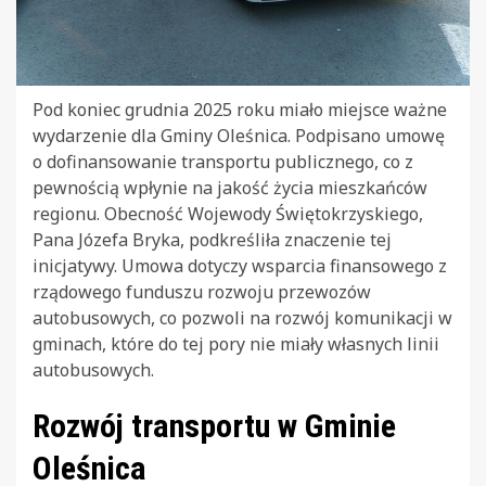
Pod koniec grudnia 2025 roku miało miejsce ważne
wydarzenie dla Gminy Oleśnica. Podpisano umowę
o dofinansowanie transportu publicznego, co z
pewnością wpłynie na jakość życia mieszkańców
regionu. Obecność Wojewody Świętokrzyskiego,
Pana Józefa Bryka, podkreśliła znaczenie tej
inicjatywy. Umowa dotyczy wsparcia finansowego z
rządowego funduszu rozwoju przewozów
autobusowych, co pozwoli na rozwój komunikacji w
gminach, które do tej pory nie miały własnych linii
autobusowych.
Rozwój transportu w Gminie
Oleśnica