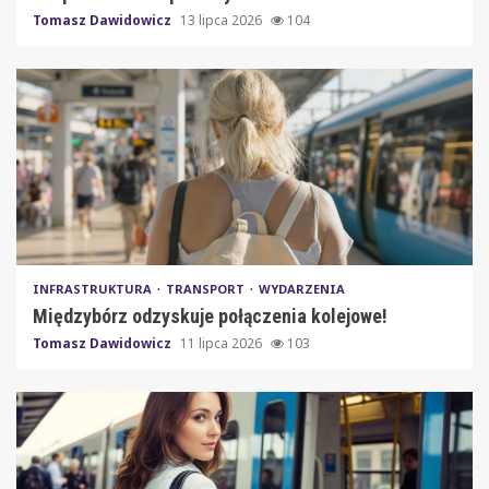
Tomasz Dawidowicz
13 lipca 2026
104
INFRASTRUKTURA
TRANSPORT
WYDARZENIA
Międzybórz odzyskuje połączenia kolejowe!
Tomasz Dawidowicz
11 lipca 2026
103