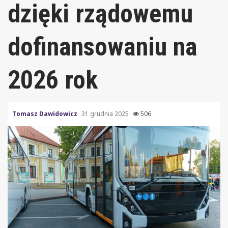
dzięki rządowemu
dofinansowaniu na
2026 rok
Tomasz Dawidowicz
31 grudnia 2025
506