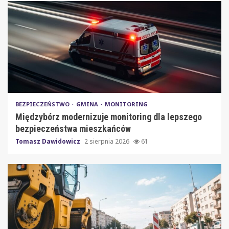
BEZPIECZEŃSTWO
GMINA
MONITORING
Międzybórz modernizuje monitoring dla lepszego
bezpieczeństwa mieszkańców
Tomasz Dawidowicz
2 sierpnia 2026
61