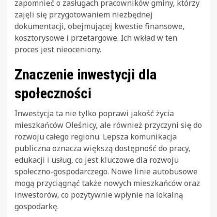
zapomnieć o zasługach pracowników gminy, którzy
zajęli się przygotowaniem niezbędnej
dokumentacji, obejmującej kwestie finansowe,
kosztorysowe i przetargowe. Ich wkład w ten
proces jest nieoceniony.
Znaczenie inwestycji dla
społeczności
Inwestycja ta nie tylko poprawi jakość życia
mieszkańców Oleśnicy, ale również przyczyni się do
rozwoju całego regionu. Lepsza komunikacja
publiczna oznacza większą dostępność do pracy,
edukacji i usług, co jest kluczowe dla rozwoju
społeczno-gospodarczego. Nowe linie autobusowe
mogą przyciągnąć także nowych mieszkańców oraz
inwestorów, co pozytywnie wpłynie na lokalną
gospodarkę.