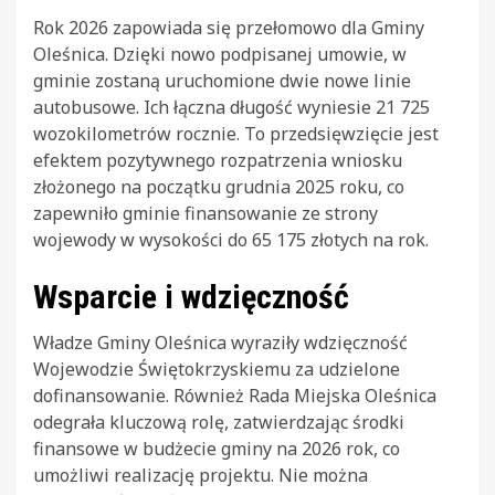
Rok 2026 zapowiada się przełomowo dla Gminy
Oleśnica. Dzięki nowo podpisanej umowie, w
gminie zostaną uruchomione dwie nowe linie
autobusowe. Ich łączna długość wyniesie 21 725
wozokilometrów rocznie. To przedsięwzięcie jest
efektem pozytywnego rozpatrzenia wniosku
złożonego na początku grudnia 2025 roku, co
zapewniło gminie finansowanie ze strony
wojewody w wysokości do 65 175 złotych na rok.
Wsparcie i wdzięczność
Władze Gminy Oleśnica wyraziły wdzięczność
Wojewodzie Świętokrzyskiemu za udzielone
dofinansowanie. Również Rada Miejska Oleśnica
odegrała kluczową rolę, zatwierdzając środki
finansowe w budżecie gminy na 2026 rok, co
umożliwi realizację projektu. Nie można