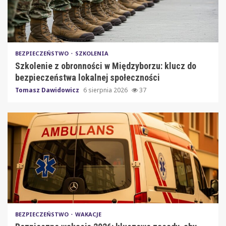
BEZPIECZEŃSTWO
SZKOLENIA
Szkolenie z obronności w Międzyborzu: klucz do
bezpieczeństwa lokalnej społeczności
Tomasz Dawidowicz
6 sierpnia 2026
37
BEZPIECZEŃSTWO
WAKACJE