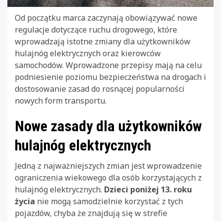
Od początku marca zaczynają obowiązywać nowe
regulacje dotyczące ruchu drogowego, które
wprowadzają istotne zmiany dla użytkowników
hulajnóg elektrycznych oraz kierowców
samochodów. Wprowadzone przepisy mają na celu
podniesienie poziomu bezpieczeństwa na drogach i
dostosowanie zasad do rosnącej popularności
nowych form transportu.
Nowe zasady dla użytkowników
hulajnóg elektrycznych
Jedną z najważniejszych zmian jest wprowadzenie
ograniczenia wiekowego dla osób korzystających z
hulajnóg elektrycznych.
Dzieci poniżej 13. roku
życia
nie mogą samodzielnie korzystać z tych
pojazdów, chyba że znajdują się w strefie