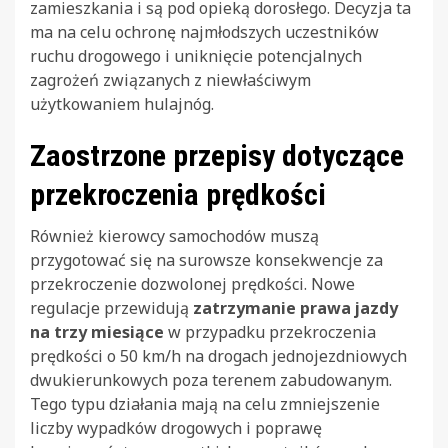
zamieszkania i są pod opieką dorosłego. Decyzja ta
ma na celu ochronę najmłodszych uczestników
ruchu drogowego i uniknięcie potencjalnych
zagrożeń związanych z niewłaściwym
użytkowaniem hulajnóg.
Zaostrzone przepisy dotyczące
przekroczenia prędkości
Również kierowcy samochodów muszą
przygotować się na surowsze konsekwencje za
przekroczenie dozwolonej prędkości. Nowe
regulacje przewidują
zatrzymanie prawa jazdy
na trzy miesiące
w przypadku przekroczenia
prędkości o 50 km/h na drogach jednojezdniowych
dwukierunkowych poza terenem zabudowanym.
Tego typu działania mają na celu zmniejszenie
liczby wypadków drogowych i poprawę