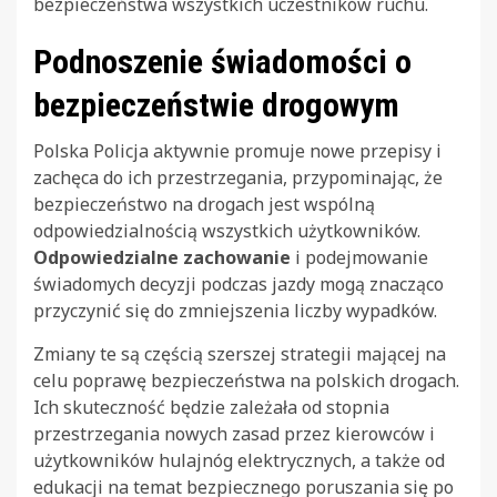
bezpieczeństwa wszystkich uczestników ruchu.
Podnoszenie świadomości o
bezpieczeństwie drogowym
Polska Policja aktywnie promuje nowe przepisy i
zachęca do ich przestrzegania, przypominając, że
bezpieczeństwo na drogach jest wspólną
odpowiedzialnością wszystkich użytkowników.
Odpowiedzialne zachowanie
i podejmowanie
świadomych decyzji podczas jazdy mogą znacząco
przyczynić się do zmniejszenia liczby wypadków.
Zmiany te są częścią szerszej strategii mającej na
celu poprawę bezpieczeństwa na polskich drogach.
Ich skuteczność będzie zależała od stopnia
przestrzegania nowych zasad przez kierowców i
użytkowników hulajnóg elektrycznych, a także od
edukacji na temat bezpiecznego poruszania się po