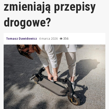
zmieniają przepisy
drogowe?
Tomasz Dawidowicz
4 marca 2026
356