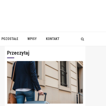
POZOSTAŁE
WPISY
KONTAKT
Przeczytaj