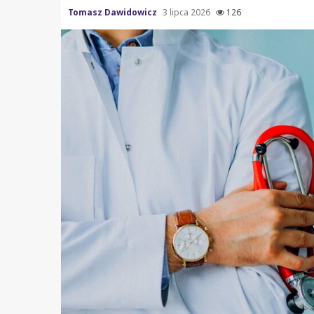
Tomasz Dawidowicz
3 lipca 2026
126