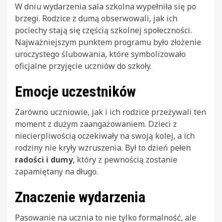
W dniu wydarzenia sala szkolna wypełniła się po
brzegi. Rodzice z dumą obserwowali, jak ich
pociechy stają się częścią szkolnej społeczności.
Najważniejszym punktem programu było złożenie
uroczystego ślubowania, które symbolizowało
oficjalne przyjęcie uczniów do szkoły.
Emocje uczestników
Zarówno uczniowie, jak i ich rodzice przeżywali ten
moment z dużym zaangażowaniem. Dzieci z
niecierpliwością oczekiwały na swoją kolej, a ich
rodziny nie kryły wzruszenia. Był to dzień pełen
radości i dumy
, który z pewnością zostanie
zapamiętany na długo.
Znaczenie wydarzenia
Pasowanie na ucznia to nie tylko formalność, ale