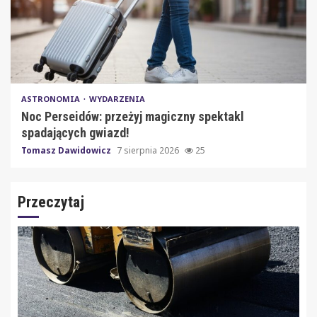
ASTRONOMIA
WYDARZENIA
Noc Perseidów: przeżyj magiczny spektakl
spadających gwiazd!
Tomasz Dawidowicz
7 sierpnia 2026
25
Przeczytaj