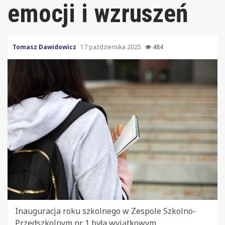
emocji i wzruszeń
Tomasz Dawidowicz
17 października 2025
484
Inauguracja roku szkolnego w Zespole Szkolno-
Przedszkolnym nr 1 była wyjątkowym