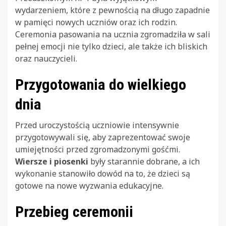
wydarzeniem, które z pewnością na długo zapadnie
w pamięci nowych uczniów oraz ich rodzin.
Ceremonia pasowania na ucznia zgromadziła w sali
pełnej emocji nie tylko dzieci, ale także ich bliskich
oraz nauczycieli.
Przygotowania do wielkiego
dnia
Przed uroczystością uczniowie intensywnie
przygotowywali się, aby zaprezentować swoje
umiejętności przed zgromadzonymi gośćmi.
Wiersze i piosenki
były starannie dobrane, a ich
wykonanie stanowiło dowód na to, że dzieci są
gotowe na nowe wyzwania edukacyjne.
Przebieg ceremonii